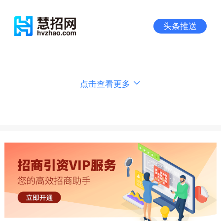
头条推送
点击查看更多