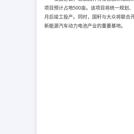
项目预计占地500亩。该项目将统一规划、
月后竣工投产。同时，国轩与大众将联合
新能源汽车动力电池产业的重要基地。