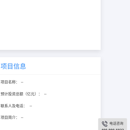
项目信息
项目名称：
--
预计投资总额（亿元）：
--
联系人及电话：
--
项目简介：
--
电话咨询