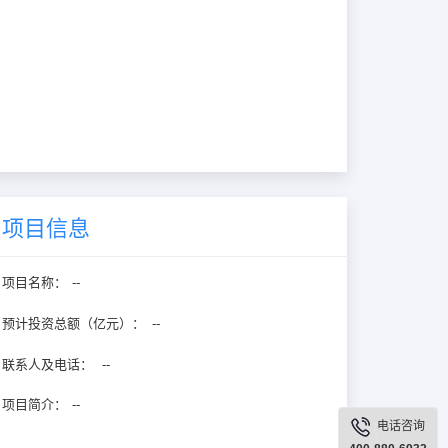
项目信息
项目名称：
--
预计投资总额（亿元）：
--
联系人及电话：
--
项目简介：
--
电话咨询