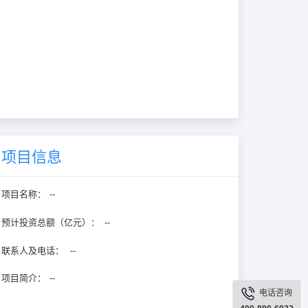
项目信息
项目名称：
--
预计投资总额（亿元）：
--
联系人及电话：
--
项目简介：
--
电话咨询