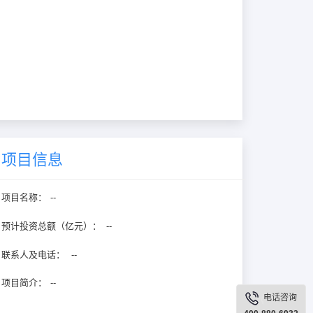
项目信息
项目名称：
--
预计投资总额（亿元）：
--
联系人及电话：
--
项目简介：
--
电话咨询