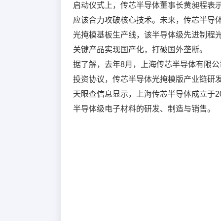
启动仪式上，传芯半导体董事长黄昶程表
应该合力攻破核心技术。未来，传芯半导体
光掩模基板生产线，该半导体级先进制程
关键产品实现国产化，打破国外垄断。
据了解，去年8月，上海传芯半导体有限
投资协议，传芯半导体光掩模版产业链研
天眼查信息显示，上海传芯半导体成立于20
半导体级电子材料的研发、制造与销售。