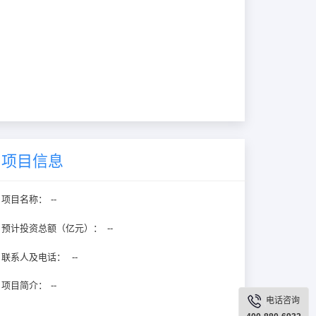
项目信息
项目名称：
--
预计投资总额（亿元）：
--
联系人及电话：
--
项目简介：
--
电话咨询