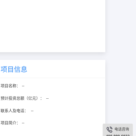
项目信息
项目名称：
--
预计投资总额（亿元）：
--
联系人及电话：
--
项目简介：
--
电话咨询