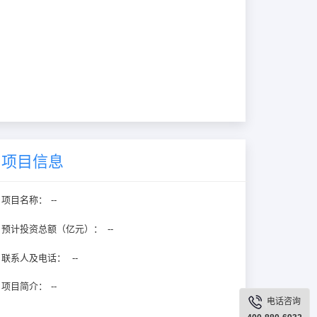
项目信息
项目名称：
--
预计投资总额（亿元）：
--
联系人及电话：
--
项目简介：
--
电话咨询