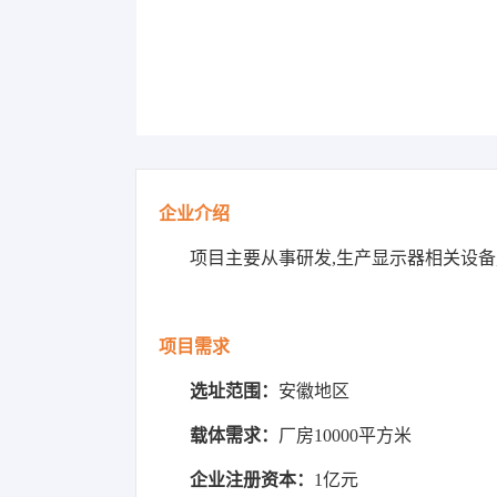
企业介绍
项目主要从事研发
,生产显示器相关设备
项目需求
选址范围：
安徽地区
载体需求：
厂房
10000平方米
企业注册资本：
1亿元