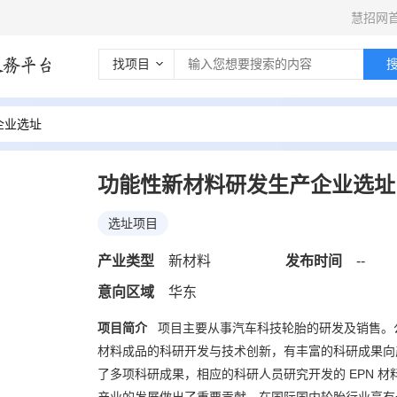
慧招网
找项目
企业选址
功能性新材料研发生产企业选址
选址项目
产业类型
新材料
发布时间
--
意向区域
华东
项目简介
项目主要从事汽车科技轮胎的研发及销售。
材料成品的科研开发与技术创新，有丰富的科研成果向产
*
公司名称
了多项科研成果，相应的科研人员研究开发的 EPN 材料