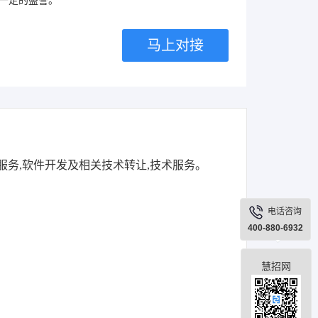
一定的盛誉。
马上对接
服务,软件开发及相关技术转让,技术服务。
电话咨询
400-880-6932
慧招网