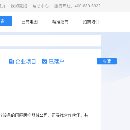
首页
我的慧招
帮助中心
服务热线：400-880-6932
搜索
首页
营商地图
精准招商
招商培训
企业项目
已落户
收藏
疗设备的国际医疗器械公司，正寻找合作伙伴，共