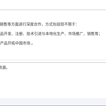
销售等方面进行深度合作
，方式包括但不限于：
的产品开发、注册、技术引进与本地化生产、市场推广、销售等；
类产品开拓中国市场 。
资源。