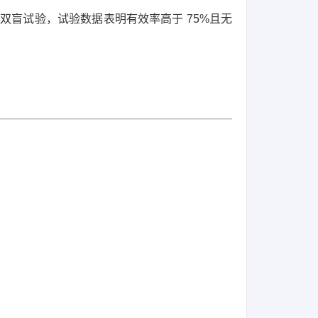
为双盲试验，
试验数据表明有效率高于 75%且无