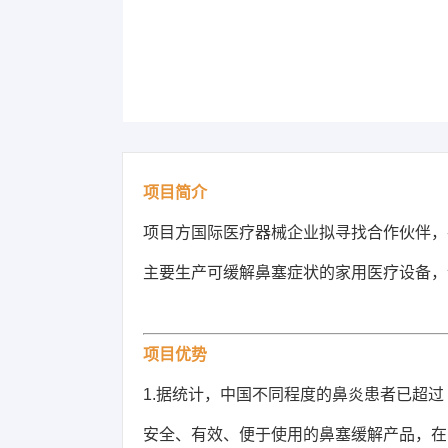
项目简介
项目方
国际医疗器械企业拟寻找合作伙伴
，
主要
生产可缓解鼻塞症状的家用医疗设备
，
项目优势
1.据统计，中国不同程度的鼻炎患者已超过 
安全、有效、便于使用的鼻塞缓解产品，
在