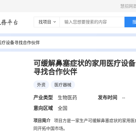
慧招网
找项目
医疗设备寻找合作伙伴
可缓解鼻塞症状的家用医疗设备
寻找合作伙伴
外资
医疗器械
产业类型
生物医药
发布时间
--
意向区域
全国
项目简介
项目方是一家生产可缓解鼻塞症状的家用医
同开拓中国市场。