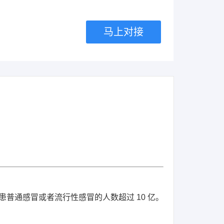
马上对接
国患普通感冒或者流行性感冒的人数超过 10 亿。