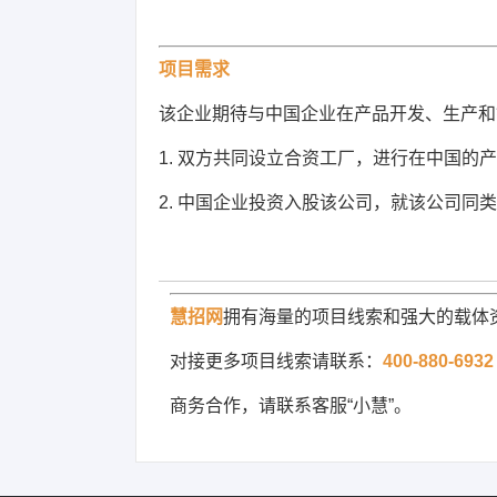
项目需求
该企业期待
与中国企业在产品开发、生产和
1. 双方共同设立合资工厂，进行在中国
2. 中国企业投资入股该公司，就该公司同
慧招网
拥有海量的项目线索和强大的载体
对接更多项目线索请联系：
400-880-6932
商务合作，请联系客服“小慧”。