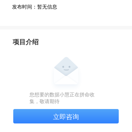
发布时间：
暂无信息
项目介绍
您想要的数据小慧正在拼命收
集，敬请期待
立即咨询