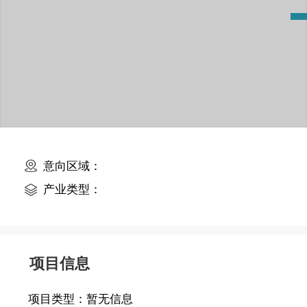
意向区域：
产业类型：
项目信息
项目类型：
暂无信息