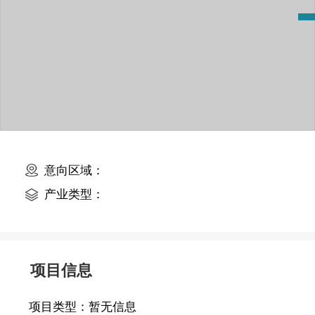
意向区域：
产业类型：
项目信息
项目类型：
暂无信息