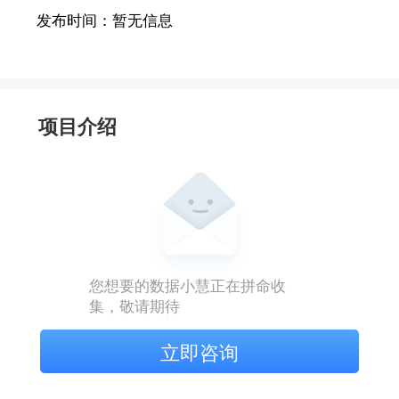
发布时间：
暂无信息
项目介绍
您想要的数据小慧正在拼命收
集，敬请期待
立即咨询