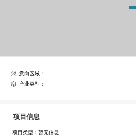
意向区域：
产业类型：
项目信息
项目类型：
暂无信息