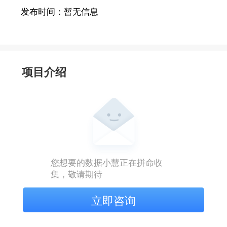
发布时间：
暂无信息
项目介绍
您想要的数据小慧正在拼命收
集，敬请期待
立即咨询