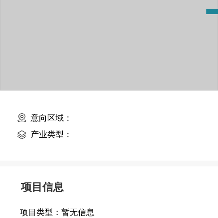
意向区域：
产业类型：
项目信息
项目类型：
暂无信息