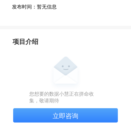
发布时间：
暂无信息
项目介绍
您想要的数据小慧正在拼命收
集，敬请期待
立即咨询