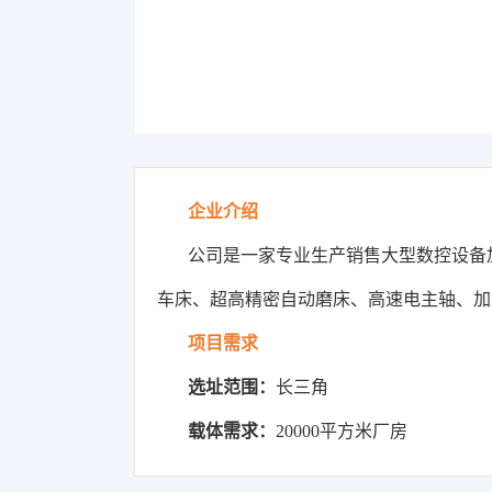
企业介绍
公司是一家专业生产销售大型数控设备
车床、超高精密自动磨床、高速电主轴、加
项目需求
选址范围：
长三角
载体需求：
20000平方米厂房