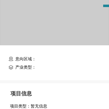
意向区域：
产业类型：
项目信息
项目类型：
暂无信息