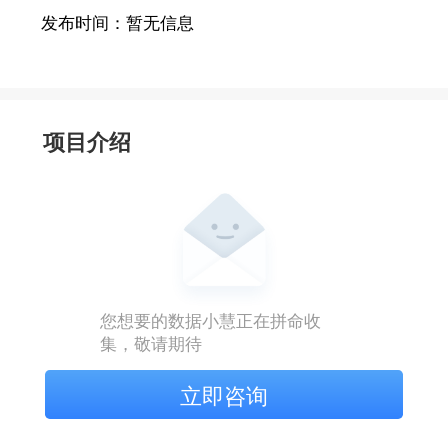
发布时间：
暂无信息
项目介绍
您想要的数据小慧正在拼命收
集，敬请期待
立即咨询