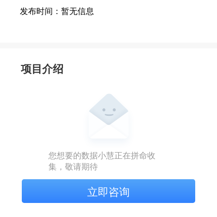
发布时间：
暂无信息
项目介绍
您想要的数据小慧正在拼命收
集，敬请期待
立即咨询