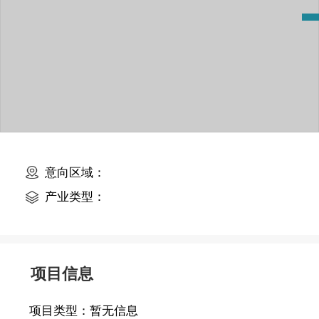
意向区域：
产业类型：
项目信息
项目类型：
暂无信息