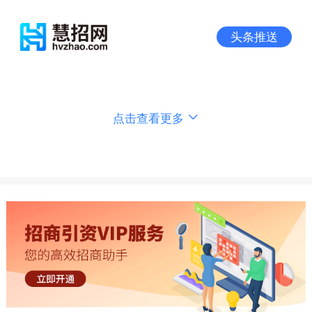
头条推送
点击查看更多