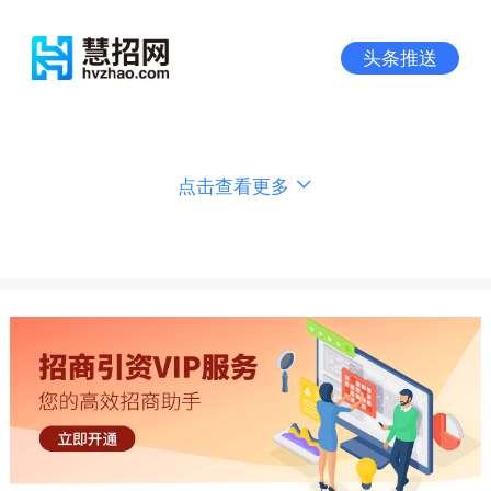
头条推送
点击查看更多