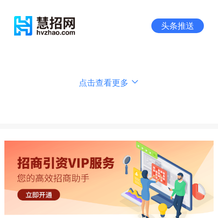
头条推送
点击查看更多