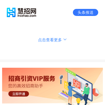
头条推送
点击查看更多