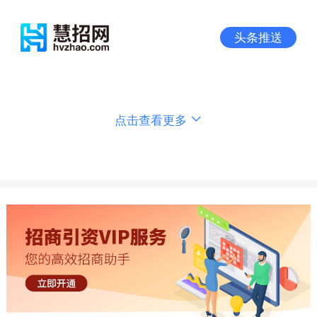
头条推送
点击查看更多