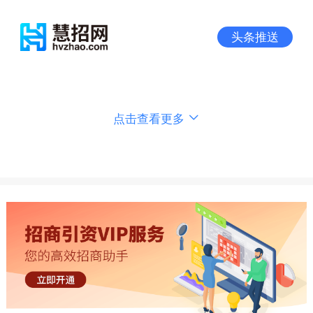
头条推送
点击查看更多