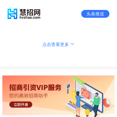
头条推送
点击查看更多