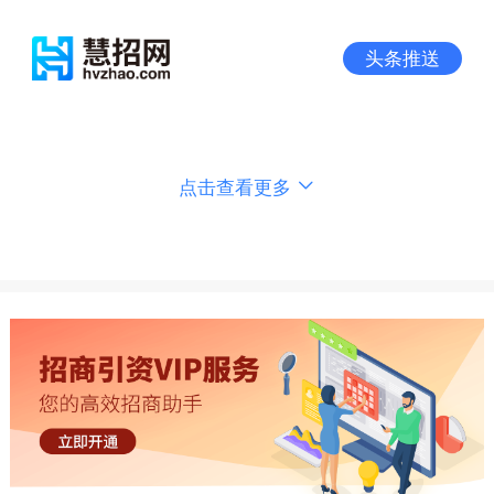
头条推送
点击查看更多