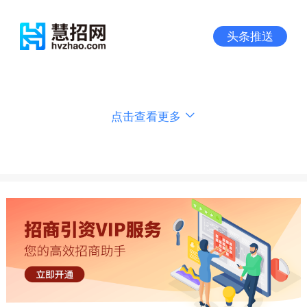
头条推送
点击查看更多