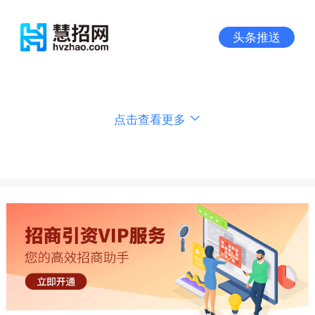
头条推送
点击查看更多