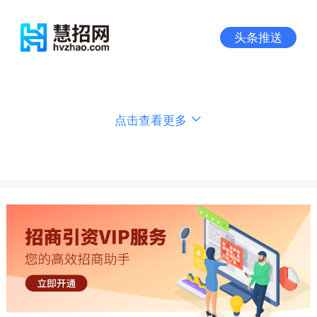
头条推送
点击查看更多