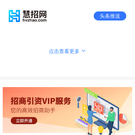
头条推送
点击查看更多