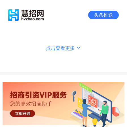
头条推送
点击查看更多