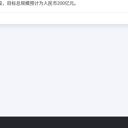
，目标总规模预计为人民币200亿元。