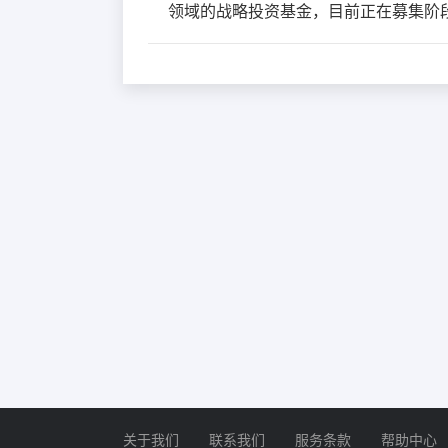
领域的战略投资基金，目前正在募集阶段
关于我们
联系我们
服务条款
帮助中心