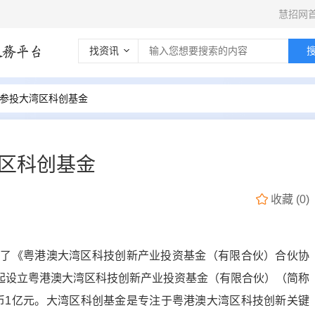
慧招网
找资讯
元参投大湾区科创基金
区科创基金
收藏
(
0
)
签署了《粤港澳大湾区科技创新产业投资基金（有限合伙）合伙协
起设立粤港澳大湾区科技创新产业投资基金（有限合伙）（简称
民币1亿元。大湾区科创基金是专注于粤港澳大湾区科技创新关键