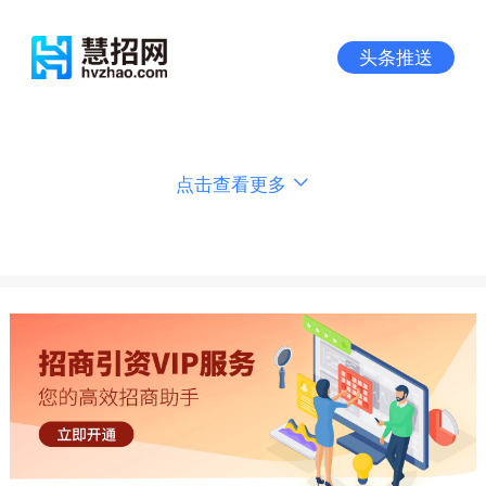
头条推送
点击查看更多