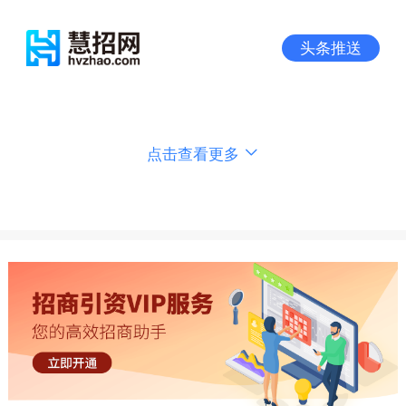
头条推送
点击查看更多