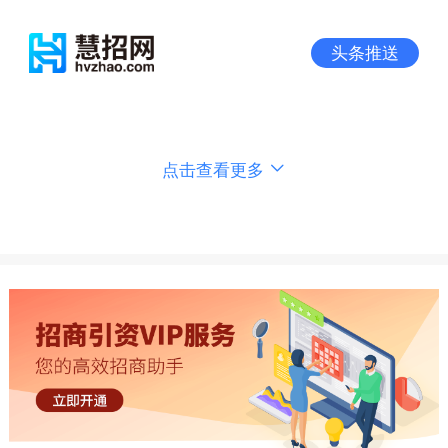
头条推送
点击查看更多