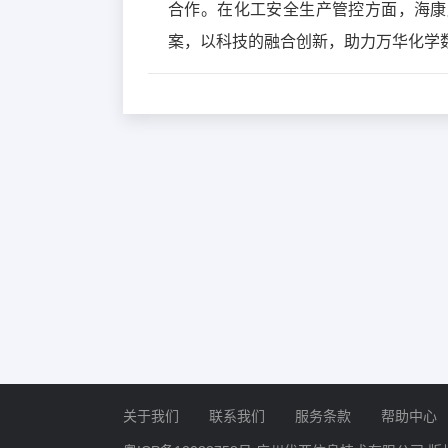
合作。在化工安全生产管控方面，海康
案，以科技的融合创新，助力万华化学
关于我们
联系我们
服务条款
帮助中心