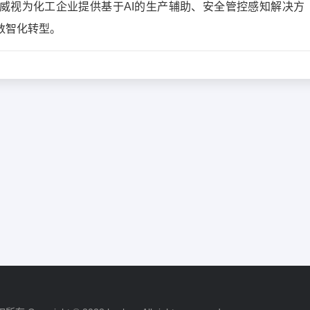
威视为化工企业提供基于AI的生产辅助、安全管控感知解决方
数智化转型。