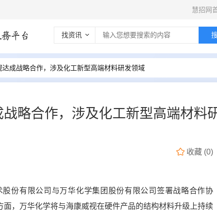
慧招网
找资讯
视达成战略合作，涉及化工新型高端材料研发领域
成战略合作，涉及化工新型高端材料
收藏
(
0
)
技术股份有限公司与万华化学集团股份有限公司签署战略合作协
方面，万华化学将与海康威视在硬件产品的结构材料升级上持续