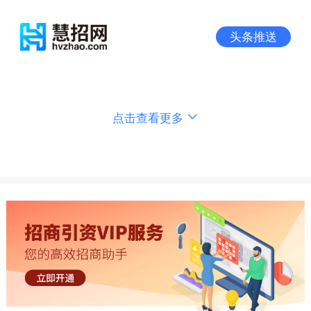
头条推送
点击查看更多