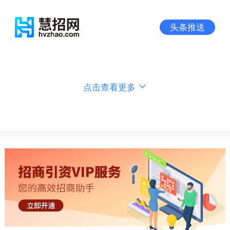
头条推送
点击查看更多