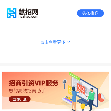
头条推送
点击查看更多