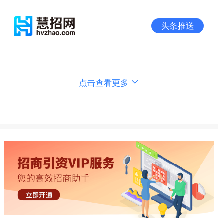
头条推送
点击查看更多