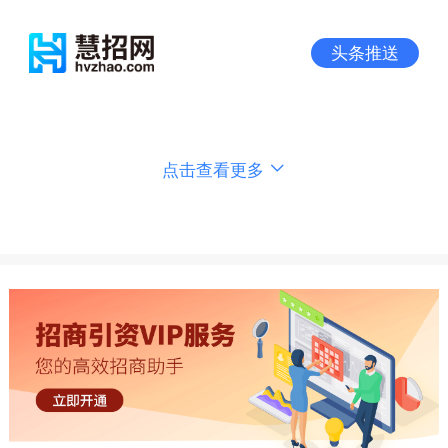
头条推送
点击查看更多