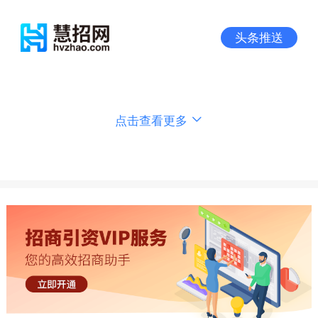
头条推送
点击查看更多