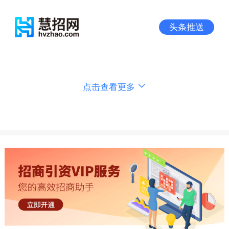
头条推送
点击查看更多