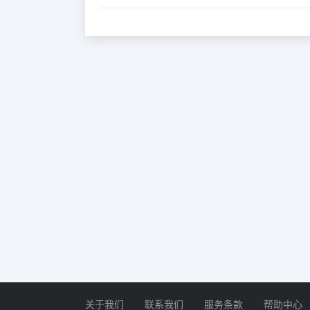
关于我们
联系我们
服务条款
帮助中心