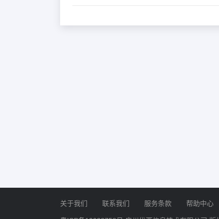
关于我们
联系我们
服务条款
帮助中心