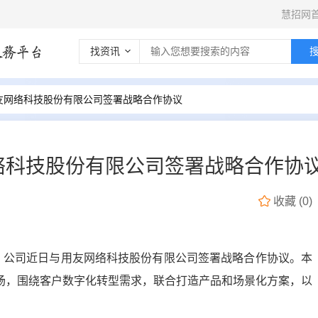
慧招网
找资讯
友网络科技股份有限公司签署战略合作协议
络科技股份有限公司签署战略合作协
收藏
(
0
)
告，公司近日与用友网络科技股份有限公司签署战略合作协议。本
场，围绕客户数字化转型需求，联合打造产品和场景化方案，以
。