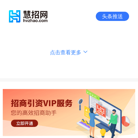
头条推送
点击查看更多