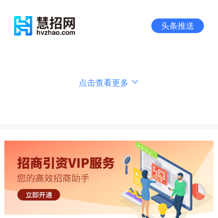
头条推送
点击查看更多