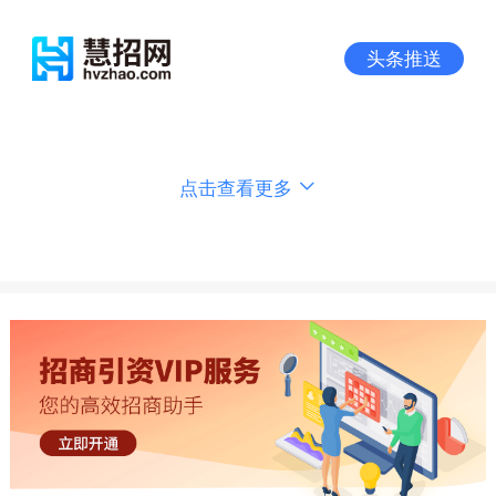
头条推送
点击查看更多