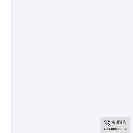
电话咨询
400-880-6932