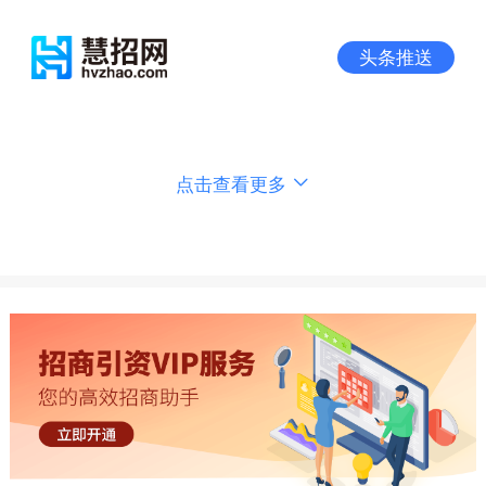
头条推送
点击查看更多