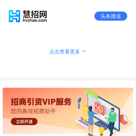
头条推送
点击查看更多